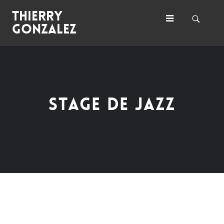
Thierry
Gonzalez
STAGE DE JAZZ