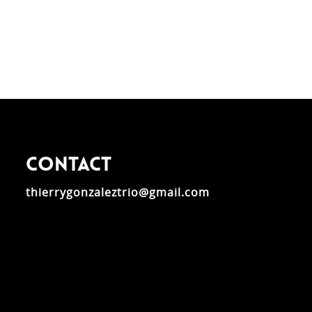
Contact
thierrygonzaleztrio@gmail.com