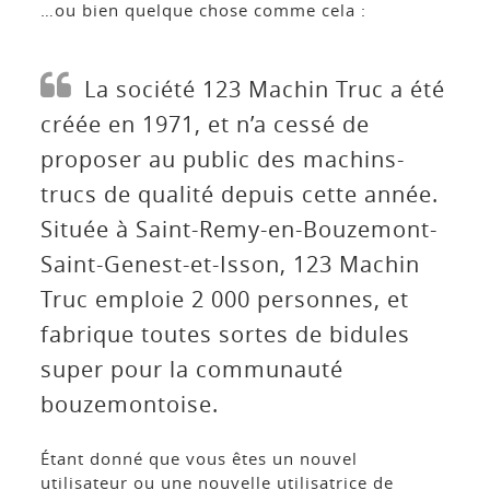
…ou bien quelque chose comme cela :
La société 123 Machin Truc a été
créée en 1971, et n’a cessé de
proposer au public des machins-
trucs de qualité depuis cette année.
Située à Saint-Remy-en-Bouzemont-
Saint-Genest-et-Isson, 123 Machin
Truc emploie 2 000 personnes, et
fabrique toutes sortes de bidules
super pour la communauté
bouzemontoise.
Étant donné que vous êtes un nouvel
utilisateur ou une nouvelle utilisatrice de