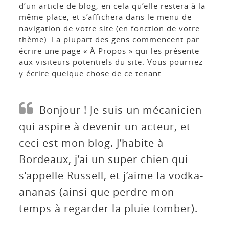
d’un article de blog, en cela qu’elle restera à la
même place, et s’affichera dans le menu de
navigation de votre site (en fonction de votre
thème). La plupart des gens commencent par
écrire une page « À Propos » qui les présente
aux visiteurs potentiels du site. Vous pourriez
y écrire quelque chose de ce tenant :
Bonjour ! Je suis un mécanicien
qui aspire à devenir un acteur, et
ceci est mon blog. J’habite à
Bordeaux, j’ai un super chien qui
s’appelle Russell, et j’aime la vodka-
ananas (ainsi que perdre mon
temps à regarder la pluie tomber).